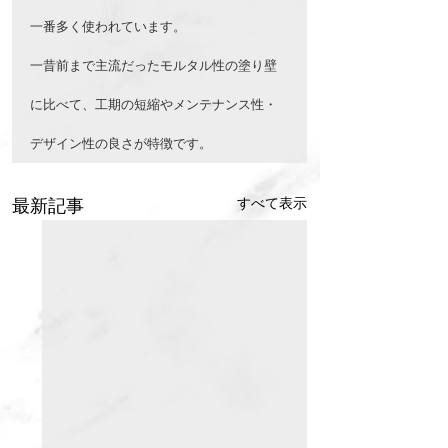
一番多く使われています。
一昔前まで主流だったモルタル性の塗り壁
に比べて、工期の短縮やメンテナンス性・
デザイン性の良さが特徴です。
すべて表示
最新記事