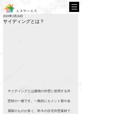
エヌケーエス
2024年3月26日
サイディングとは？
サイディングとは建物の外壁に使用する外
壁材の一種です。一般的にセメント製や金
属製のものが多く、昨今の住宅外壁素材で