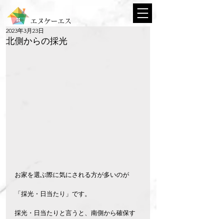
エヌケーエス
2023年3月23日
北側からの採光
お家を選ぶ際に気にされる方が多いのが
「採光・日当たり」です。
採光・日当たりと言うと、南側から確保す