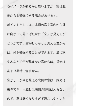
るイメージがあるかと思いますが、実は北
側からも確保できる場合があります。
ポイントとしては、北側の窓を室内から外
に向かって見上げた時に「空」が見えるか
どうかです。空がしっかりと見える窓から
は、光を確保することができます。逆に家
や木などで空が見えない窓からは、採光は
あまり期待できません。
空がしっかりと見える北側の窓は、採光は
確保でき、日差しは南側の窓程は入らない
ので、夏は暑くなりすぎず過ごしやすいと