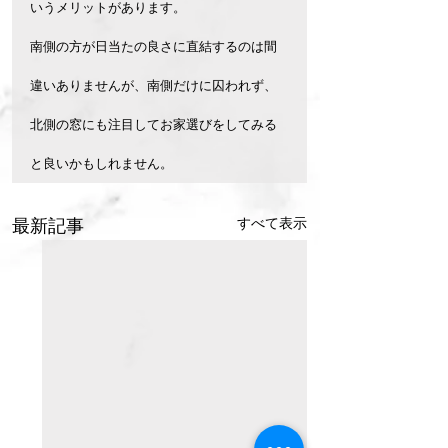
いうメリットがあります。
南側の方が日当たの良さに直結するのは間
違いありませんが、南側だけに囚われず、
北側の窓にも注目してお家選びをしてみる
と良いかもしれません。
すべて表示
最新記事