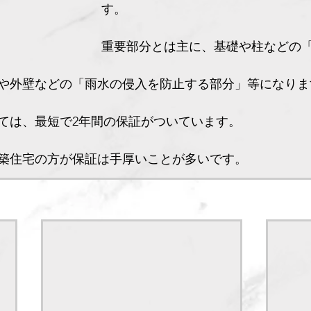
す。
重要部分とは主に、基礎や柱などの
や外壁などの「雨水の侵入を防止する部分」等になりま
ては、最短で2年間の保証がついています。
築住宅の方が保証は手厚いことが多いです。