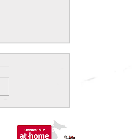
のご紹介（空き家買取