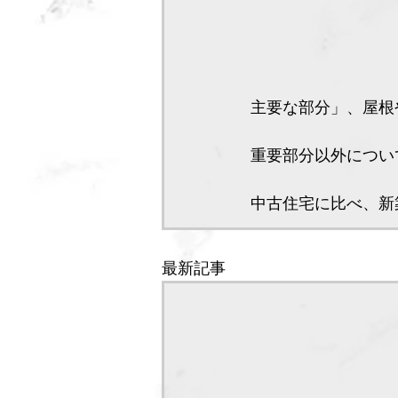
主要な部分」、屋根
重要部分以外につい
中古住宅に比べ、新
最新記事