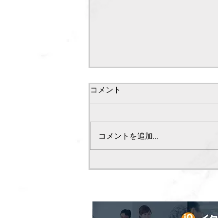
コメント
コメントを追加…
掲載のご紹介（堤不動産鑑定
株式会社）