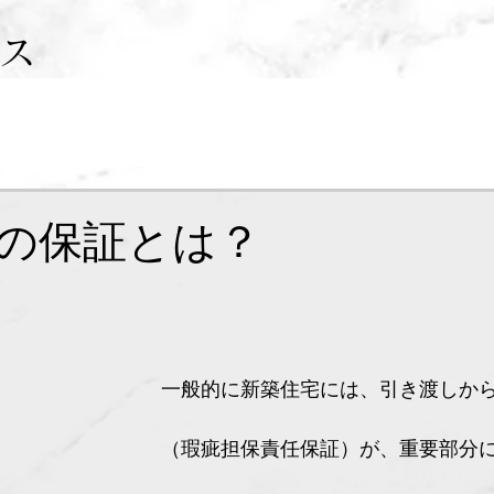
ス
の保証とは？
一般的に新築住宅には、引き渡しから
（瑕疵担保責任保証）が、重要部分