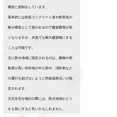
構造に規制をしています。
基本的には鉄筋コンクリート造や鉄骨造が
耐火構造として使われるので建築費用が高
くなりますが、木造でも耐火建築物にする
ことは可能です。
主に防火地域に指定されるのは、建物の密
集度が高い市街地の中心部や、消防車など
の通行を妨げないように幹線道路沿いが指
定されます。
注文住宅を検討の際には、防火地域かどう
かも気にすると良いかもしれません。