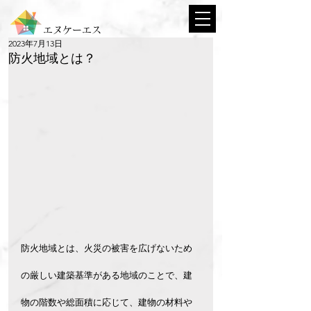
エヌケーエス
2023年7月13日
防火地域とは？
防火地域とは、火災の被害を広げないため
の厳しい建築基準がある地域のことで、建
物の階数や総面積に応じて、建物の材料や