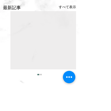
すべて表示
最新記事
コメント